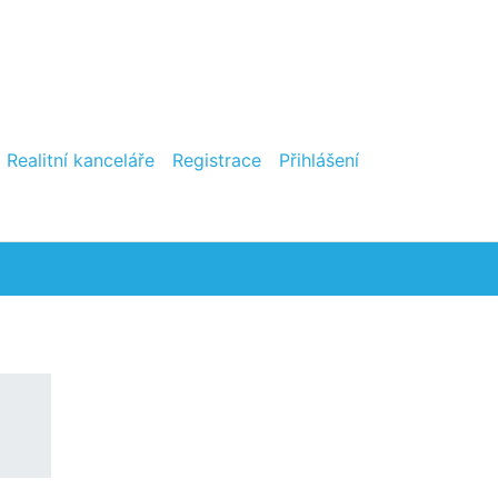
Realitní kanceláře
Registrace
Přihlášení