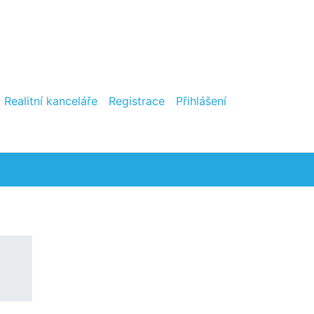
Realitní kanceláře
Registrace
Přihlášení