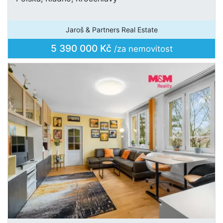
Jaroš & Partners Real Estate
5 390 000 Kč
/za nemovitost