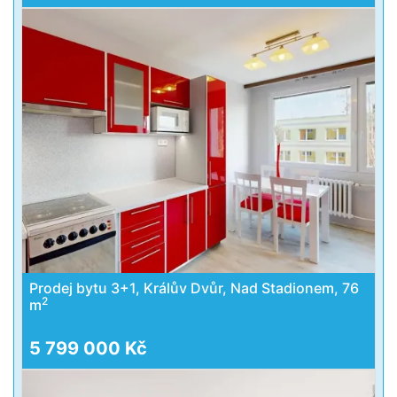
Prodej bytu 3+1, Králův Dvůr, Nad Stadionem, 76
2
m
5 799 000 Kč