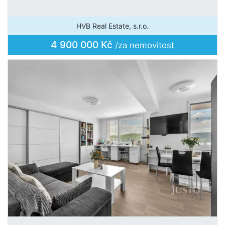
HVB Real Estate, s.r.o.
4 900 000 Kč
/za nemovitost