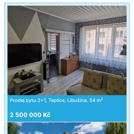
2
Prodej bytu 2+1, Teplice, Libušina, 54 m
2 500 000 Kč