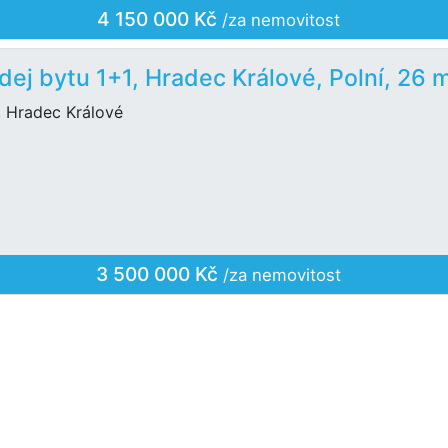
4 150 000 Kč
/za nemovitost
dej bytu 1+1, Hradec Králové, Polní, 26 
, Hradec Králové
3 500 000 Kč
/za nemovitost