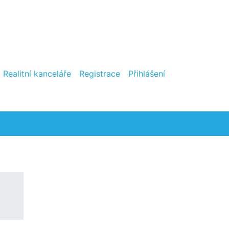
Realitní kanceláře
Registrace
Přihlášení