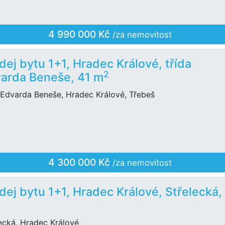
4 990 000 Kč
/za nemovitost
dej bytu 1+1, Hradec Králové, třída
2
arda Beneše, 41 m
 Edvarda Beneše, Hradec Králové, Třebeš
4 300 000 Kč
/za nemovitost
dej bytu 1+1, Hradec Králové, Střelecká,
ecká, Hradec Králové