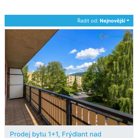
Řadit od:
Nejnovější
Prodej bytu 1+1, Frýdlant nad