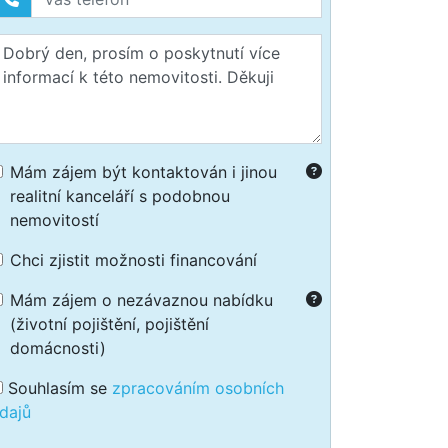
Mám zájem být kontaktován i jinou
realitní kanceláří s podobnou
nemovitostí
Chci zjistit možnosti financování
Mám zájem o nezávaznou nabídku
(životní pojištění, pojištění
domácnosti)
Souhlasím se
zpracováním osobních
dajů