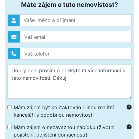
Máte zájem o tuto nemovistost?
Mám zájem být kontaktován i jinou realitní
kanceláří s podobnou nemovitostí
Mám zájem o nezávaznou nabídku (životní
pojištění, pojištění domácnosti)