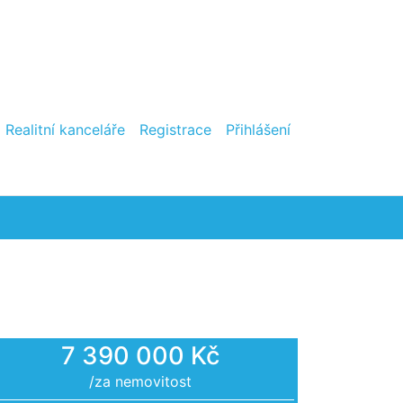
Realitní kanceláře
Registrace
Přihlášení
7 390 000 Kč
/za nemovitost