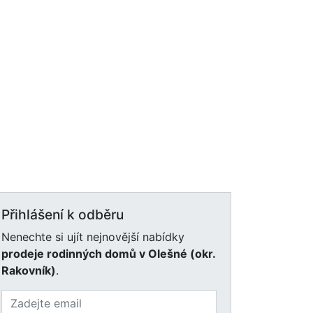
Přihlášení k odběru
Nenechte si ujít nejnovější nabídky
prodeje rodinných domů v Olešné (okr.
Rakovník)
.