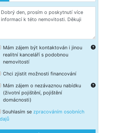
Mám zájem být kontaktován i jinou
realitní kanceláří s podobnou
nemovitostí
Chci zjistit možnosti financování
Mám zájem o nezávaznou nabídku
(životní pojištění, pojištění
domácnosti)
Souhlasím se
zpracováním osobních
dajů