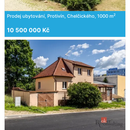
2
Prodej ubytování, Protivín, Chelčického, 1000 m
10 500 000 Kč