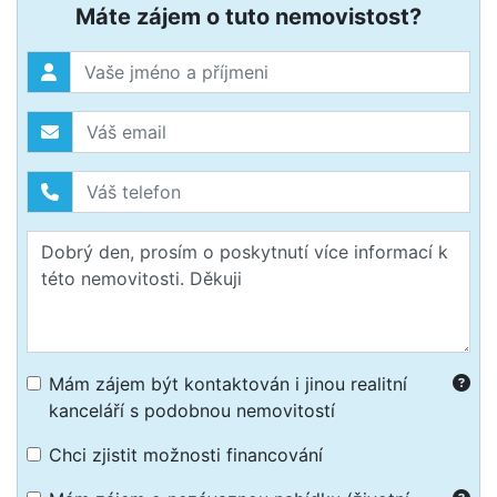
Máte zájem o tuto nemovistost?
Mám zájem být kontaktován i jinou realitní
kanceláří s podobnou nemovitostí
Chci zjistit možnosti financování