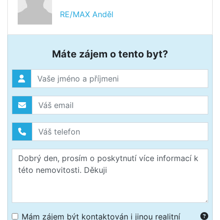
RE/MAX Anděl
Máte zájem o tento byt?
Mám zájem být kontaktován i jinou realitní