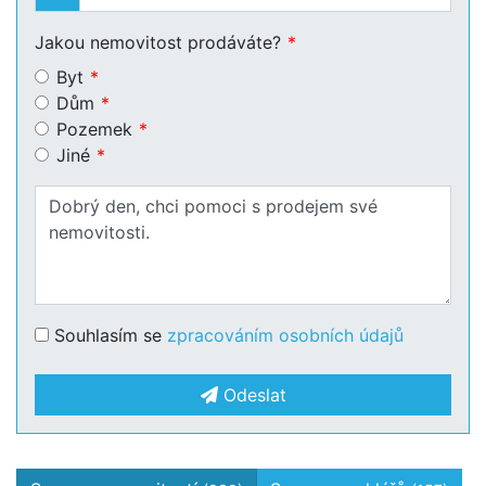
Jakou nemovitost prodáváte?
Byt
Dům
Pozemek
Jiné
Souhlasím se
zpracováním osobních údajů
Odeslat