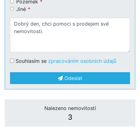
Pozemek
Jiné
Souhlasím se
zpracováním osobních údajů
Odeslat
Nalezeno nemovitostí
3