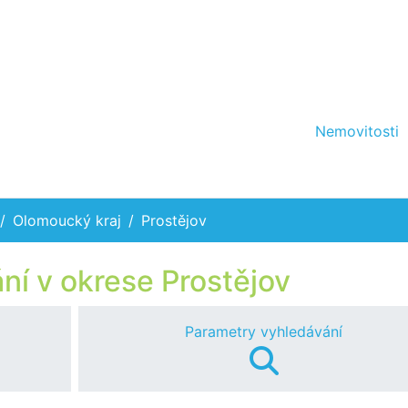
Nemovitosti
Olomoucký kraj
Prostějov
ní v okrese Prostějov
Parametry vyhledávání