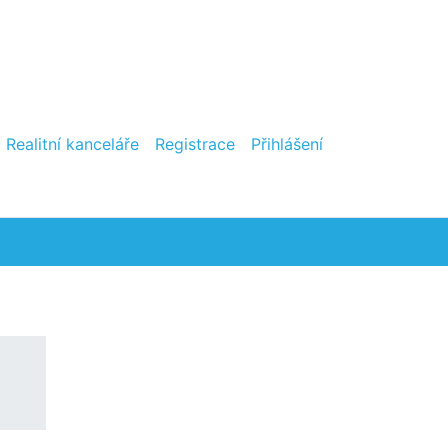
Realitní kanceláře
Registrace
Přihlášení