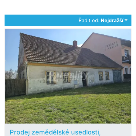
Řadit od:
Nejdražší
Prodej zemědělské usedlosti,