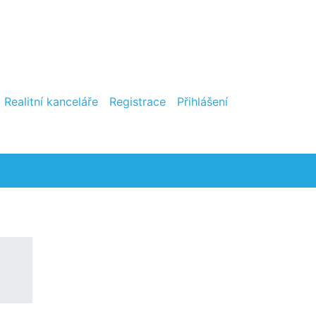
Realitní kanceláře
Registrace
Přihlášení