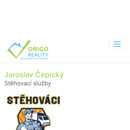
Jaroslav Čepický
Stěhovací služby