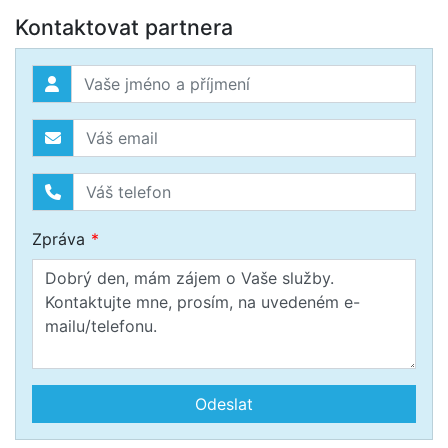
Kontaktovat partnera
Zpráva
Odeslat