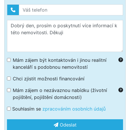
Mám zájem být kontaktován i jinou realitní
kanceláří s podobnou nemovitostí
Chci zjistit možnosti financování
Mám zájem o nezávaznou nabídku (životní
pojištění, pojištění domácnosti)
Souhlasím se
zpracováním osobních údajů
Odeslat