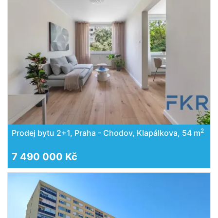
2
Prodej bytu 2+1, Praha - Chodov, Klapálkova, 54 m
7 490 000 Kč