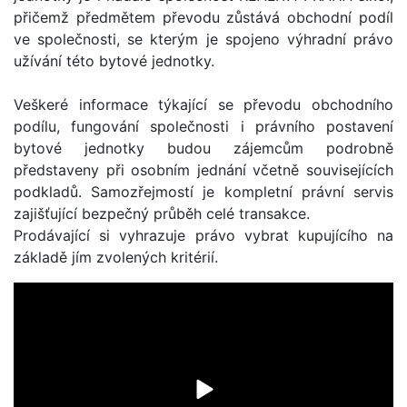
přičemž předmětem převodu zůstává obchodní podíl
ve společnosti, se kterým je spojeno výhradní právo
užívání této bytové jednotky.
Veškeré informace týkající se převodu obchodního
podílu, fungování společnosti i právního postavení
bytové jednotky budou zájemcům podrobně
představeny při osobním jednání včetně souvisejících
podkladů. Samozřejmostí je kompletní právní servis
zajišťující bezpečný průběh celé transakce.
Prodávající si vyhrazuje právo vybrat kupujícího na
základě jím zvolených kritérií.