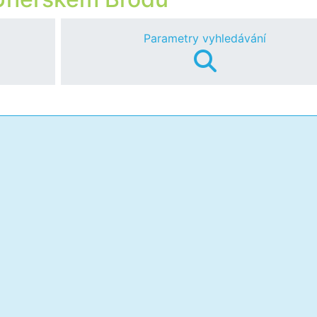
Parametry vyhledávání