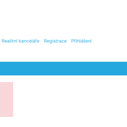
Realitní kanceláře
Registrace
Přihlášení