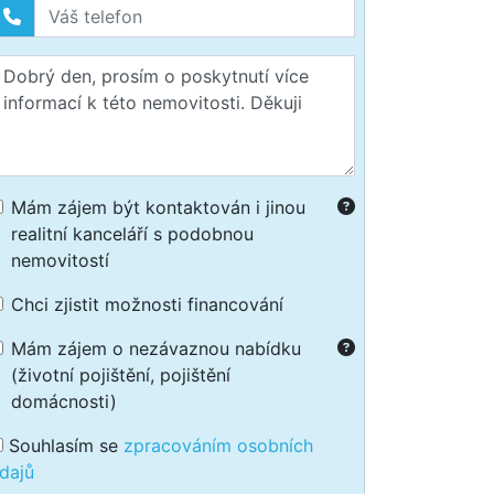
Mám zájem být kontaktován i jinou
realitní kanceláří s podobnou
nemovitostí
Chci zjistit možnosti financování
Mám zájem o nezávaznou nabídku
(životní pojištění, pojištění
domácnosti)
Souhlasím se
zpracováním osobních
dajů