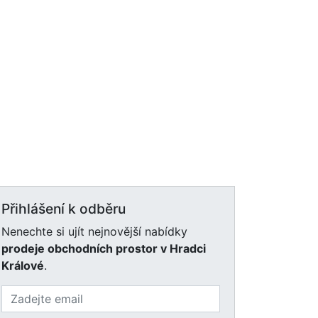
Přihlášení k odběru
Nenechte si ujít nejnovější nabídky
prodeje obchodních prostor v Hradci
Králové
.