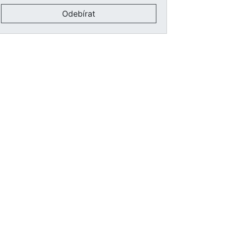
Odebírat