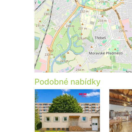
Podobné nabídky