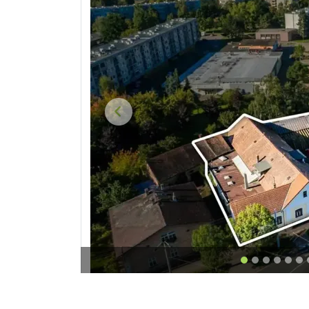
Předchozí