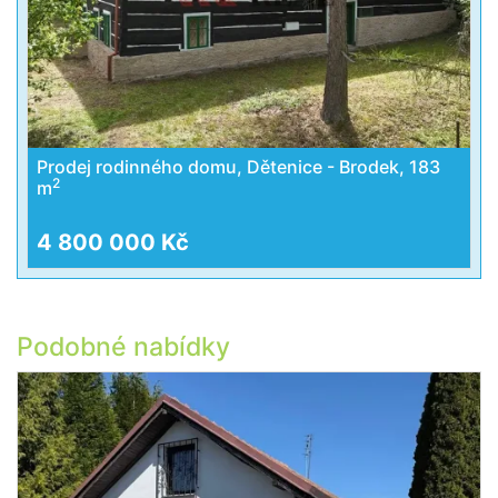
Prodej rodinného domu, Dětenice - Brodek, 183
2
m
4 800 000 Kč
Podobné nabídky