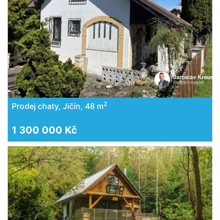
2
Prodej chaty, Jičín, 48 m
1 300 000 Kč