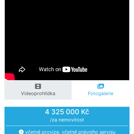
Videoprohlídka
Fotogalerie
4 325 000 Kč
/za nemovitost
včetně provize, včetně právního servisu