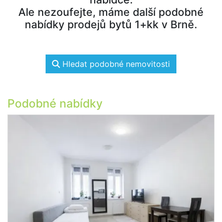
Ale nezoufejte, máme další podobné
nabídky prodejů bytů 1+kk v Brně.
Hledat podobné nemovitosti
Podobné nabídky