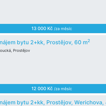
13 000 Kč
/za měsíc
2
nájem bytu 2+kk, Prostějov, 60 m
oucká, Prostějov
12 000 Kč
/za měsíc
nájem bytu 2+kk, Prostějov, Werichova,