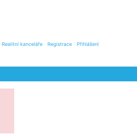
Realitní kanceláře
Registrace
Přihlášení