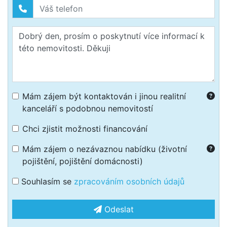
Mám zájem být kontaktován i jinou realitní
kanceláří s podobnou nemovitostí
Chci zjistit možnosti financování
Mám zájem o nezávaznou nabídku (životní
pojištění, pojištění domácnosti)
Souhlasím se
zpracováním osobních údajů
Odeslat