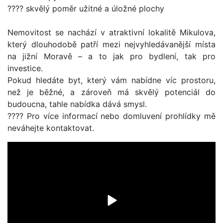
???? skvělý poměr užitné a úložné plochy
Nemovitost se nachází v atraktivní lokalitě Mikulova,
který dlouhodobě patří mezi nejvyhledávanější místa
na jižní Moravě – a to jak pro bydlení, tak pro
investice.
Pokud hledáte byt, který vám nabídne víc prostoru,
než je běžné, a zároveň má skvělý potenciál do
budoucna, tahle nabídka dává smysl.
???? Pro více informací nebo domluvení prohlídky mě
neváhejte kontaktovat.