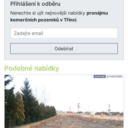
Přihlášení k odběru
Nenechte si ujít nejnovější nabídky
pronájmu
komerčních pozemků v Třinci
.
Odebírat
Podobné nabídky