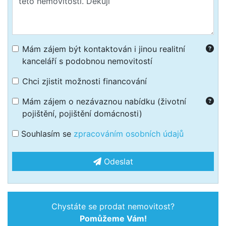
Mám zájem být kontaktován i jinou realitní
kanceláří s podobnou nemovitostí
Chci zjistit možnosti financování
Mám zájem o nezávaznou nabídku (životní
pojištění, pojištění domácnosti)
Souhlasím se
zpracováním osobních údajů
Odeslat
Chystáte se prodat nemovitost?
Pomůžeme Vám!