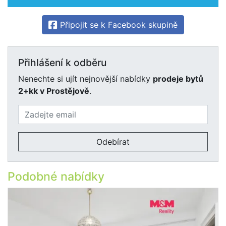
Připojit se k Facebook skupině
Přihlášení k odběru
Nenechte si ujít nejnovější nabídky
prodeje bytů
2+kk v Prostějově
.
Odebírat
Podobné nabídky