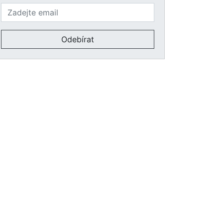
Odebírat