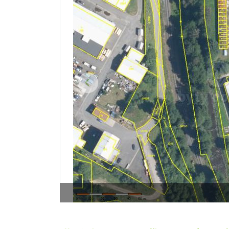
Předchozí