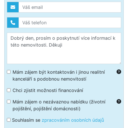
Mám zájem být kontaktován i jinou realitní
kanceláří s podobnou nemovitostí
Chci zjistit možnosti financování
Mám zájem o nezávaznou nabídku (životní
pojištění, pojištění domácnosti)
Souhlasím se
zpracováním osobních údajů